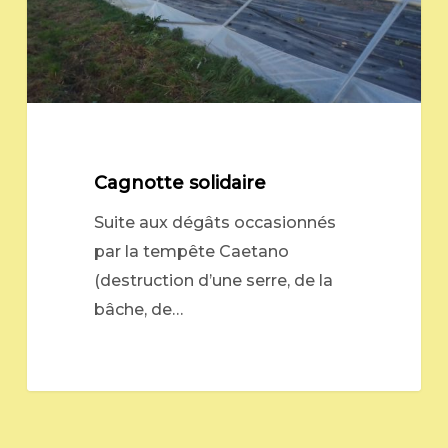
Cagnotte solidaire
Suite aux dégâts occasionnés
par la tempête Caetano
(destruction d’une serre, de la
bâche, de…